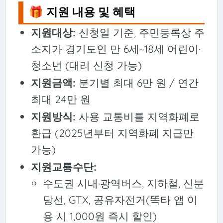
🎁 지원 내용 및 혜택
지원대상:
신청일 기준, 주민등록상 주
소지가 경기도인 만 6세~18세 어린이·
청소년 (대리 신청 가능)
지원금액:
분기별 최대 6만 원 / 연간
최대 24만 원
지원방식:
사용 교통비를 지역화폐로
환급 (2025년부터 지역화폐 지급만
가능)
지원교통수단:
수도권 시내·광역버스, 지하철, 신분
당선, GTX, 공유자전거(똑타 앱 이
용 시 1,000원 즉시 할인)