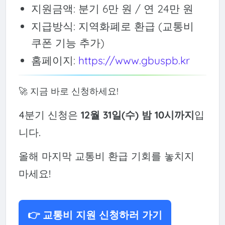
지원금액: 분기 6만 원 / 연 24만 원
지급방식: 지역화폐로 환급 (교통비
쿠폰 기능 추가)
홈페이지:
https://www.gbuspb.kr
🚀 지금 바로 신청하세요!
4분기 신청은
12월 31일(수) 밤 10시까지
입
니다.
올해 마지막 교통비 환급 기회를 놓치지
마세요!
👉 교통비 지원 신청하러 가기