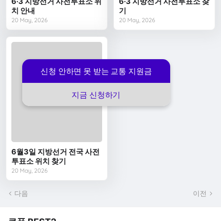
6·3 지방선거 사전투표소 위
6·3 지방선거 사전투표소 찾
치 안내
기
20 May, 2026
20 May, 2026
신청 안하면 못 받는 교통 지원금
지금 신청하기
6월3일 지방선거 전국 사전
투표소 위치 찾기
20 May, 2026
다음
이전