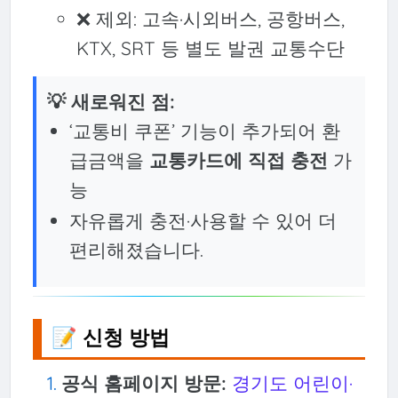
❌ 제외: 고속·시외버스, 공항버스,
KTX, SRT 등 별도 발권 교통수단
💡 새로워진 점:
‘교통비 쿠폰’ 기능이 추가되어 환
급금액을
교통카드에 직접 충전
가
능
자유롭게 충전·사용할 수 있어 더
편리해졌습니다.
📝 신청 방법
공식 홈페이지 방문:
경기도 어린이·