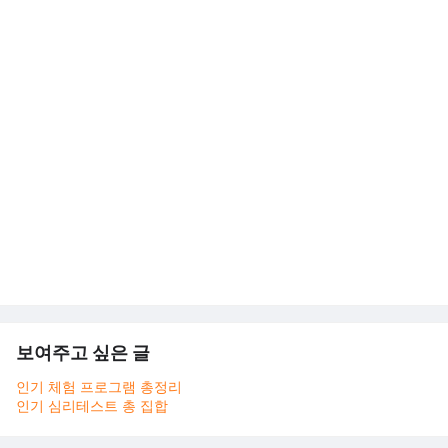
보여주고 싶은 글
인기 체험 프로그램 총정리
인기 심리테스트 총 집합