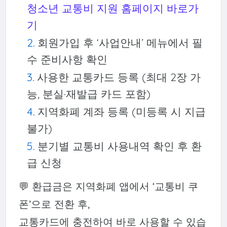
청소년 교통비 지원 홈페이지 바로가
기
회원가입 후 ‘사업안내’ 메뉴에서 필
수 준비사항 확인
사용한 교통카드 등록 (최대 2장 가
능, 분실·재발급 카드 포함)
지역화폐 계좌 등록 (미등록 시 지급
불가)
분기별 교통비 사용내역 확인 후 환
급 신청
💬 환급금은 지역화폐 앱에서 ‘교통비 쿠
폰’으로 전환 후,
교통카드에 충전하여 바로 사용할 수 있습