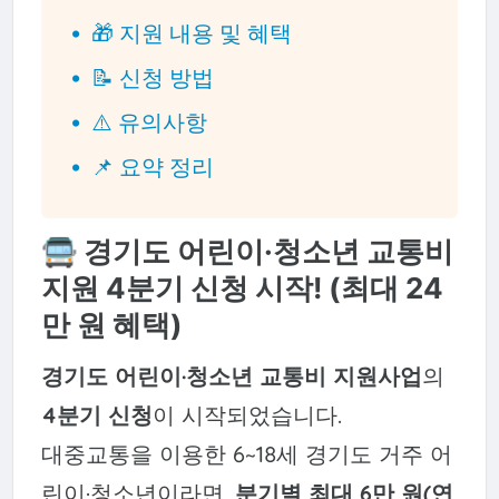
🎁 지원 내용 및 혜택
📝 신청 방법
⚠️ 유의사항
📌 요약 정리
🚍 경기도 어린이·청소년 교통비
지원 4분기 신청 시작! (최대 24
만 원 혜택)
경기도 어린이·청소년 교통비 지원사업
의
4분기 신청
이 시작되었습니다.
대중교통을 이용한 6~18세 경기도 거주 어
린이·청소년이라면,
분기별 최대 6만 원(연