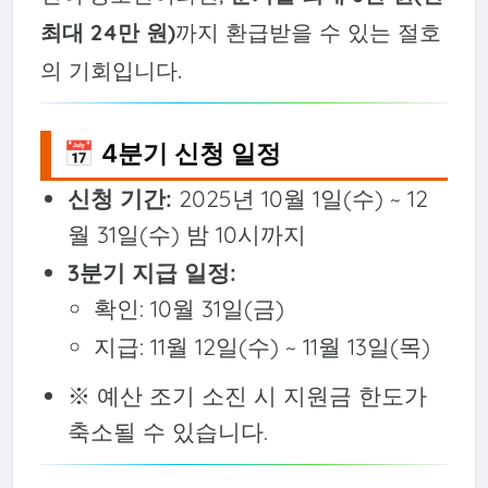
최대 24만 원)
까지 환급받을 수 있는 절호
의 기회입니다.
📅 4분기 신청 일정
신청 기간:
2025년 10월 1일(수) ~ 12
월 31일(수) 밤 10시까지
3분기 지급 일정:
확인: 10월 31일(금)
지급: 11월 12일(수) ~ 11월 13일(목)
※ 예산 조기 소진 시 지원금 한도가
축소될 수 있습니다.