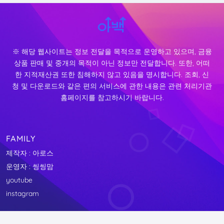
※ 해당 웹사이트는 정보 전달을 목적으로 운영하고 있으며, 금융
상품 판매 및 중개의 목적이 아닌 정보만 전달합니다. 또한, 어떠
한 지적재산권 또한 침해하지 않고 있음을 명시합니다. 조회, 신
청 및 다운로드와 같은 편의 서비스에 관한 내용은 관련 처리기관
홈페이지를 참고하시기 바랍니다.
FAMILY
제작자 : 아로스
운영자 : 씽씽맘
youtube
instagram