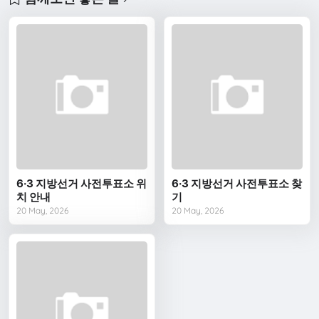
6·3 지방선거 사전투표소 위
6·3 지방선거 사전투표소 찾
치 안내
기
20 May, 2026
20 May, 2026