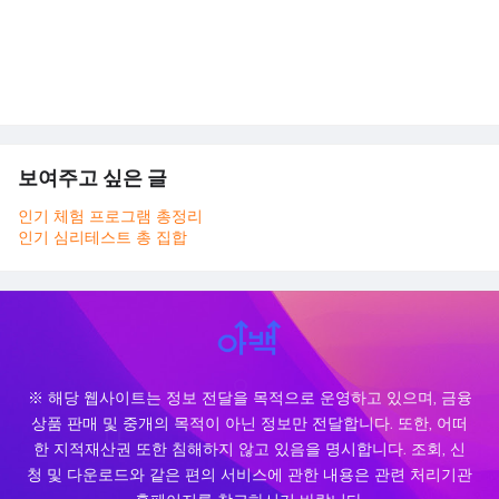
보여주고 싶은 글
인기 체험 프로그램 총정리
인기 심리테스트 총 집합
※ 해당 웹사이트는 정보 전달을 목적으로 운영하고 있으며, 금융
상품 판매 및 중개의 목적이 아닌 정보만 전달합니다. 또한, 어떠
한 지적재산권 또한 침해하지 않고 있음을 명시합니다. 조회, 신
청 및 다운로드와 같은 편의 서비스에 관한 내용은 관련 처리기관