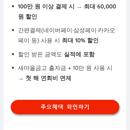
100만 원 이상 결제 시 → 최대 60,000
원 할인
간편결제(네이버페이·삼성페이·카카오
페이 등) 사용 시
최대 10% 할인
할인 받은 금액도
실적에 포함
새마을금고 출자금 + 10만 원 사용 시
→
첫 해 연회비 면제
주요혜택 확인하기