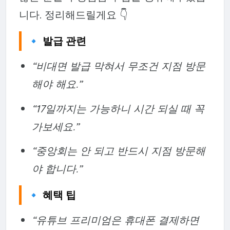
니다. 정리해드릴게요 👇
🔹 발급 관련
“비대면 발급 막혀서 무조건 지점 방문
해야 해요.”
“17일까지는 가능하니 시간 되실 때 꼭
가보세요.”
“중앙회는 안 되고 반드시 지점 방문해
야 합니다.”
🔹 혜택 팁
“유튜브 프리미엄은 휴대폰 결제하면