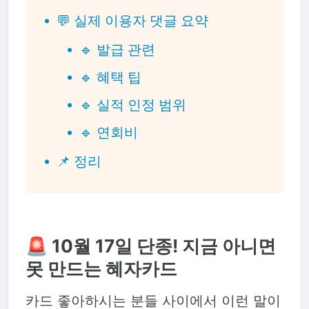
💬 실제 이용자 댓글 요약
🔹 발급 관련
🔹 혜택 팁
🔹 실적 인정 범위
🔹 연회비
📌 정리
🚨 10월 17일 단종! 지금 아니면
못 만드는 혜자카드
카드 좋아하시는 분들 사이에서 이런 말이