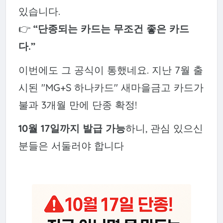
있습니다.
👉
“단종되는 카드는 무조건 좋은 카드
다.”
이번에도 그 공식이 통했네요. 지난 7월 출
시된 "MG+S 하나카드" 새마을금고 카드가
불과 3개월 만에 단종 확정!
10월 17일까지 발급 가능
하니, 관심 있으신
분들은 서둘러야 합니다