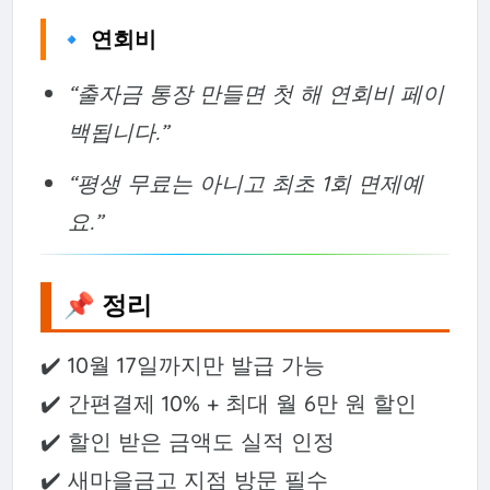
🔹 연회비
“출자금 통장 만들면 첫 해 연회비 페이
백됩니다.”
“평생 무료는 아니고 최초 1회 면제예
요.”
📌 정리
✔️ 10월 17일까지만 발급 가능
✔️ 간편결제 10% + 최대 월 6만 원 할인
✔️ 할인 받은 금액도 실적 인정
✔️ 새마을금고 지점 방문 필수