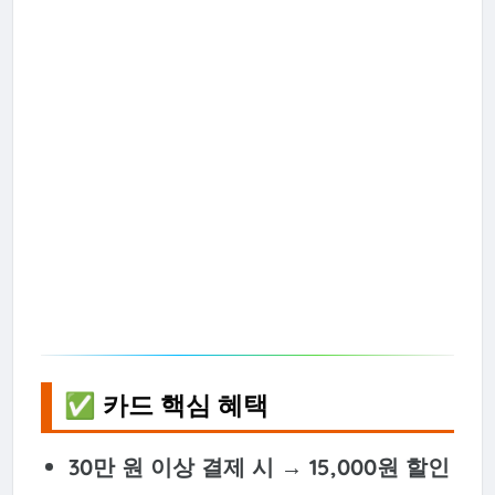
✅ 카드 핵심 혜택
30만 원 이상 결제 시 → 15,000원 할인