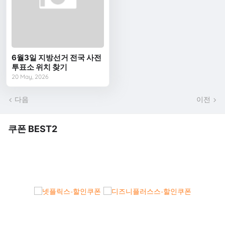
6월3일 지방선거 전국 사전
투표소 위치 찾기
20 May, 2026
다음
이전
쿠폰 BEST2